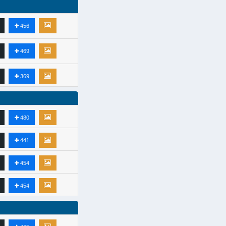
456
469
369
480
441
454
454