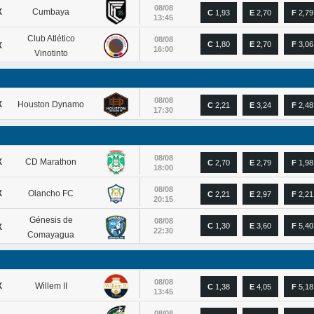
08/08
X
Cumbaya
C
1,93
E
2,70
F
2,79
13:45
Club Atlético
08/08
C
1,80
E
2,70
F
3,06
X
16:00
Vinotinto
08/08
X
Houston Dynamo
C
2,21
E
3,24
F
2,48
17:30
08/08
X
CD Marathon
C
2,70
E
2,79
F
1,98
18:00
08/08
X
Olancho FC
C
2,21
E
2,97
F
2,21
20:15
Génesis de
08/08
C
1,30
E
3,60
F
5,40
X
22:30
Comayagua
08/08
X
Willem II
C
1,38
E
4,05
F
5,18
13:45
08/08