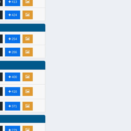
0
413
424
254
266
400
416
371
279