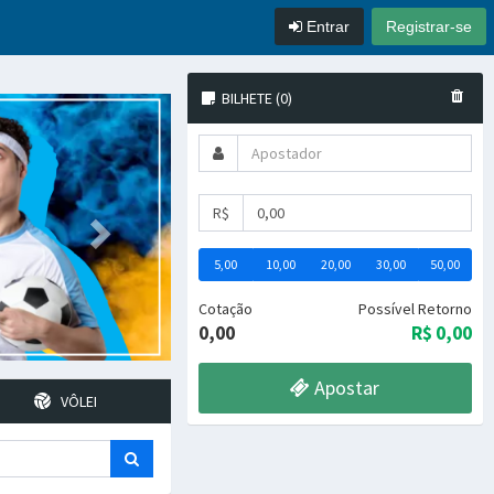
Entrar
Registrar-se
BILHETE (0)
R$
5,00
10,00
20,00
30,00
50,00
Cotação
Possível Retorno
0,00
R$ 0,00
Apostar
VÔLEI