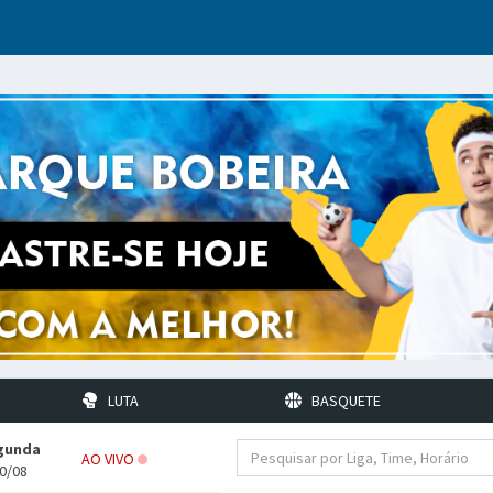
LUTA
BASQUETE
gunda
AO VIVO
0/08